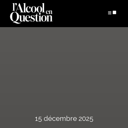
ARTICLES
15 décembre 2025