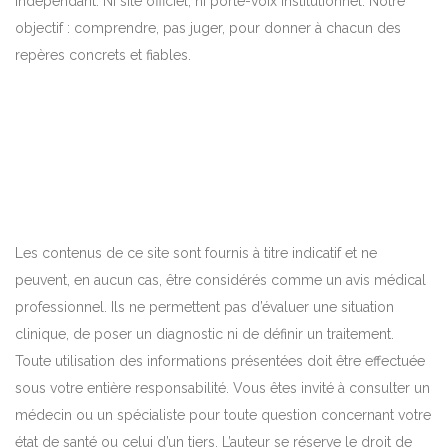
indépendant. Ni site officiel, ni porte-voix institutionnel. Notre
objectif : comprendre, pas juger, pour donner à chacun des
repères concrets et fiables.
Les contenus de ce site sont fournis à titre indicatif et ne
peuvent, en aucun cas, être considérés comme un avis médical
professionnel. Ils ne permettent pas d’évaluer une situation
clinique, de poser un diagnostic ni de définir un traitement.
Toute utilisation des informations présentées doit être effectuée
sous votre entière responsabilité. Vous êtes invité à consulter un
médecin ou un spécialiste pour toute question concernant votre
état de santé ou celui d’un tiers. L’auteur se réserve le droit de