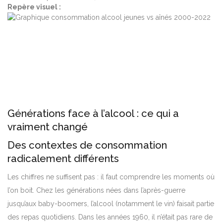
Repère visuel :
Générations face à l’alcool : ce qui a
vraiment changé
Des contextes de consommation
radicalement différents
Les chiffres ne suffisent pas : il faut comprendre les moments où
l’on boit. Chez les générations nées dans l’après-guerre
jusqu’aux baby-boomers, l’alcool (notamment le vin) faisait partie
des repas quotidiens. Dans les années 1960, il n’était pas rare de