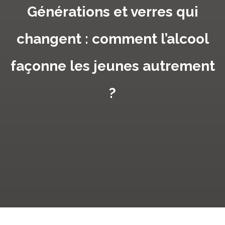
Générations et verres qui
changent : comment l’alcool
façonne les jeunes autrement
?