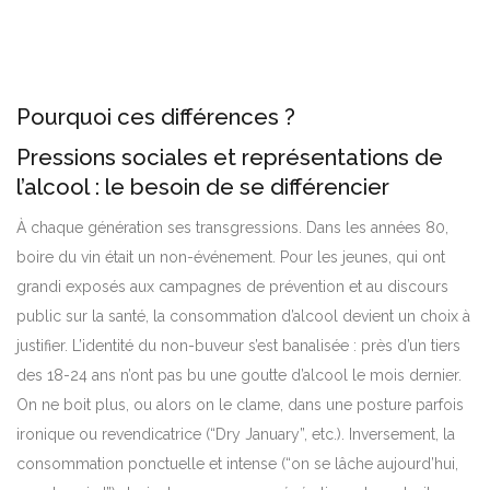
Pourquoi ces différences ?
Pressions sociales et représentations de
l’alcool : le besoin de se différencier
À chaque génération ses transgressions. Dans les années 80,
boire du vin était un non-événement. Pour les jeunes, qui ont
grandi exposés aux campagnes de prévention et au discours
public sur la santé, la consommation d’alcool devient un choix à
justifier. L’identité du non-buveur s’est banalisée : près d’un tiers
des 18-24 ans n’ont pas bu une goutte d’alcool le mois dernier.
On ne boit plus, ou alors on le clame, dans une posture parfois
ironique ou revendicatrice (“Dry January”, etc.). Inversement, la
consommation ponctuelle et intense (“on se lâche aujourd’hui,