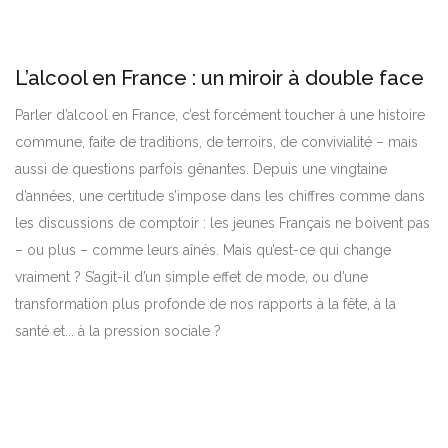
L’alcool en France : un miroir à double face
Parler d’alcool en France, c’est forcément toucher à une histoire
commune, faite de traditions, de terroirs, de convivialité – mais
aussi de questions parfois gênantes. Depuis une vingtaine
d’années, une certitude s’impose dans les chiffres comme dans
les discussions de comptoir : les jeunes Français ne boivent pas
– ou plus – comme leurs aînés. Mais qu’est-ce qui change
vraiment ? S’agit-il d’un simple effet de mode, ou d’une
transformation plus profonde de nos rapports à la fête, à la
santé et... à la pression sociale ?