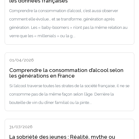
les données françaises
Comprendre la consommation d’alcool, c’est aussi observer
comment elle évolue… et se transforme, génération après
génération. Les « baby-boomers » n’ont pas la même relation au
verre que les « millenials » ou la g...
01/04/2026
Comprendre la consommation d’alcool selon
les générations en France
Si l’alcool traverse toutes les strates de la société française, il ne se
consomme pas de la même façon selon l’âge. Derrière la
bouteille de vin du dîner familial ou la pinte...
31/07/2026
La sobriété des jeunes : Réalité, mythe ou