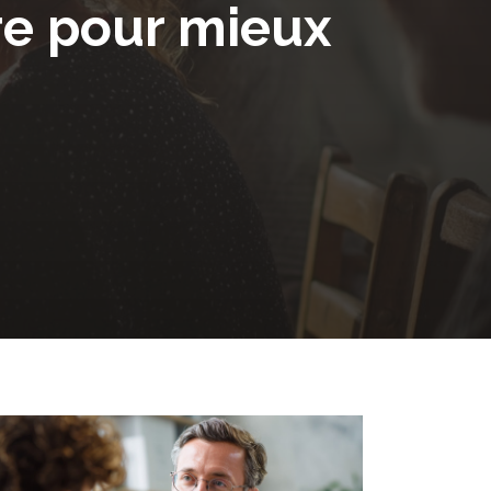
re pour mieux