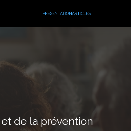
PRÉSENTATION
ARTICLES
et de la prévention