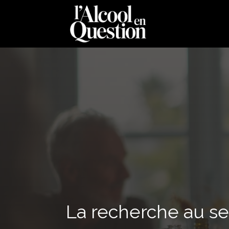
La recherche au se