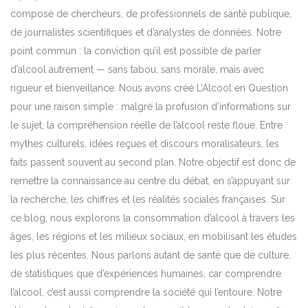
composé de chercheurs, de professionnels de santé publique,
de journalistes scientifiques et d’analystes de données. Notre
point commun : la conviction qu’il est possible de parler
d’alcool autrement — sans tabou, sans morale, mais avec
rigueur et bienveillance. Nous avons créé L’Alcool en Question
pour une raison simple : malgré la profusion d’informations sur
le sujet, la compréhension réelle de l’alcool reste floue. Entre
mythes culturels, idées reçues et discours moralisateurs, les
faits passent souvent au second plan. Notre objectif est donc de
remettre la connaissance au centre du débat, en s’appuyant sur
la recherche, les chiffres et les réalités sociales françaises. Sur
ce blog, nous explorons la consommation d’alcool à travers les
âges, les régions et les milieux sociaux, en mobilisant les études
les plus récentes. Nous parlons autant de santé que de culture,
de statistiques que d’expériences humaines, car comprendre
l’alcool, c’est aussi comprendre la société qui l’entoure. Notre