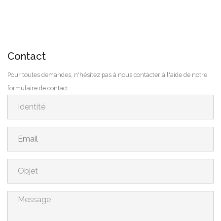
Contact
Pour toutes demandes, n'hésitez pas à nous contacter à l'aide de notre
formulaire de contact :