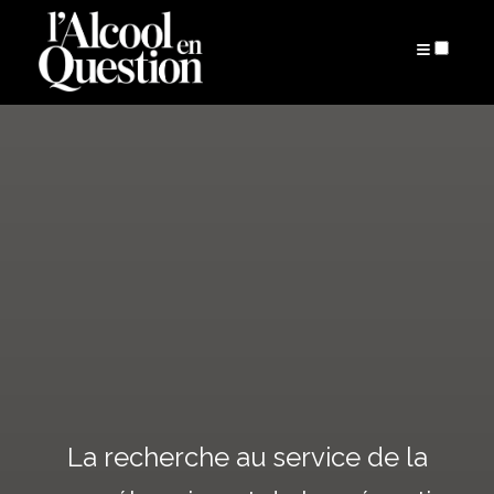
ARTICLES
La recherche au service de la