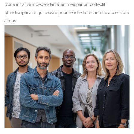
d’une initiative indépendante, animée par un collectif
pluridisciplinaire qui œuvre pour rendre la recherche accessible
à tous.