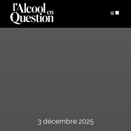
ARTICLES
3 décembre 2025