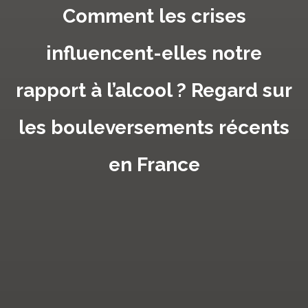
Comment les crises
influencent-elles notre
rapport à l’alcool ? Regard sur
les bouleversements récents
en France