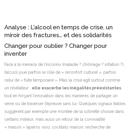
Analyse : L’alcool en temps de crise, un
miroir des fractures… et des solidarités
Changer pour oublier ? Changer pour
inventer
Face à la menace de l’inconnu (maladie ? chômage ? inflation ?),
l’alcool joue parfois le rôle de « réconfort culturel », parfois
celui de « fuite temporaire ». Mais la crise agit surtout comme
un révélateur :
elle exacerbe les inégalités préexistantes
,
tout en forçant l’innovation dans les manières de partager un
verre ou de traverser l’épreuve sans lui. Quelques signaux faibles
suggèrent par exemple une montée de la sobriété choisie dans
certains milieux, mais aussi un retour de la convivialité
« maison » (apéros visio, cocktails maison, recherche de