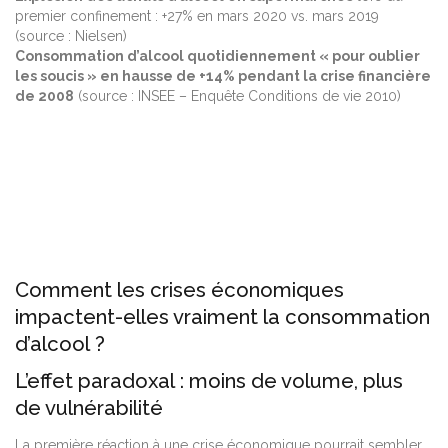
premier confinement : +27% en mars 2020 vs. mars 2019
(source : Nielsen)
Consommation d’alcool quotidiennement « pour oublier
les soucis » en hausse de +14% pendant la crise financière
de 2008
(source : INSEE – Enquête Conditions de vie 2010)
Comment les crises économiques
impactent-elles vraiment la consommation
d’alcool ?
L’effet paradoxal : moins de volume, plus
de vulnérabilité
La première réaction à une crise économique pourrait sembler