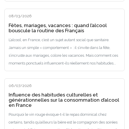
08/03/2026
Fêtes, mariages, vacances : quand l’alcool
bouscule la routine des Français
L’alcool, en France, c’est un sujet autant social que sanitaire.
Jamais un simple « comportement » : il s’invite dans la fête,
s’incruste aux mariages, colore les vacances. Mais comment ces
moments ponctuels influencent-ils réellement nos habitudes...
06/07/2026
Influence des habitudes culturelles et
générationnelles sur la consommation d’alcool
en France
Pourquoi le vin rouge évoque-t-il le repas dominical chez
certains, tandis qu’ailleurs la bière est le compagnon des soirées