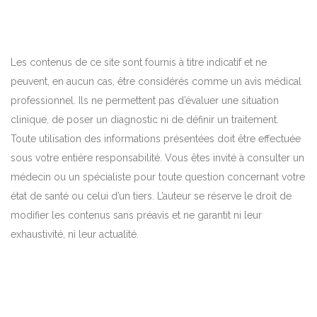
Les contenus de ce site sont fournis à titre indicatif et ne
peuvent, en aucun cas, être considérés comme un avis médical
professionnel. Ils ne permettent pas d’évaluer une situation
clinique, de poser un diagnostic ni de définir un traitement.
Toute utilisation des informations présentées doit être effectuée
sous votre entière responsabilité. Vous êtes invité à consulter un
médecin ou un spécialiste pour toute question concernant votre
état de santé ou celui d’un tiers. L’auteur se réserve le droit de
modifier les contenus sans préavis et ne garantit ni leur
exhaustivité, ni leur actualité.