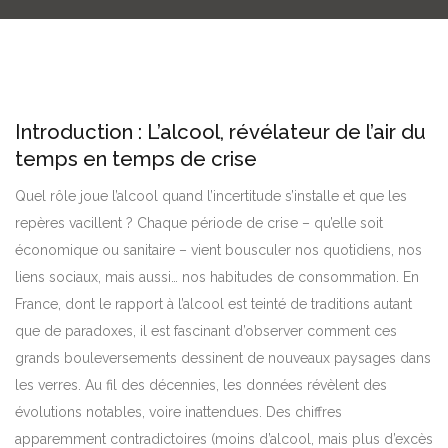
Introduction : L’alcool, révélateur de l’air du
temps en temps de crise
Quel rôle joue l’alcool quand l’incertitude s’installe et que les
repères vacillent ? Chaque période de crise – qu’elle soit
économique ou sanitaire – vient bousculer nos quotidiens, nos
liens sociaux, mais aussi… nos habitudes de consommation. En
France, dont le rapport à l’alcool est teinté de traditions autant
que de paradoxes, il est fascinant d’observer comment ces
grands bouleversements dessinent de nouveaux paysages dans
les verres. Au fil des décennies, les données révèlent des
évolutions notables, voire inattendues. Des chiffres
apparemment contradictoires (moins d’alcool, mais plus d’excès