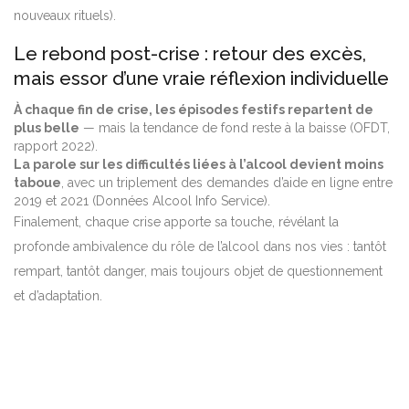
nouveaux rituels).
Le rebond post-crise : retour des excès,
mais essor d’une vraie réflexion individuelle
À chaque fin de crise, les épisodes festifs repartent de
plus belle
— mais la tendance de fond reste à la baisse (OFDT,
rapport 2022).
La parole sur les difficultés liées à l’alcool devient moins
taboue
, avec un triplement des demandes d’aide en ligne entre
2019 et 2021 (Données Alcool Info Service).
Finalement, chaque crise apporte sa touche, révélant la
profonde ambivalence du rôle de l’alcool dans nos vies : tantôt
rempart, tantôt danger, mais toujours objet de questionnement
et d’adaptation.