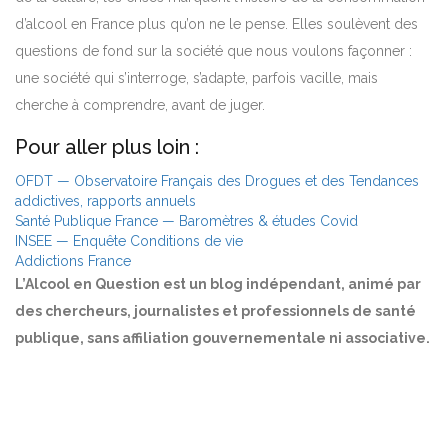
d’alcool en France plus qu’on ne le pense. Elles soulèvent des
questions de fond sur la société que nous voulons façonner :
une société qui s’interroge, s’adapte, parfois vacille, mais
cherche à comprendre, avant de juger.
Pour aller plus loin :
OFDT — Observatoire Français des Drogues et des Tendances
addictives, rapports annuels
Santé Publique France — Baromètres & études Covid
INSEE — Enquête Conditions de vie
Addictions France
L’Alcool en Question est un blog indépendant, animé par
des chercheurs, journalistes et professionnels de santé
publique, sans affiliation gouvernementale ni associative.