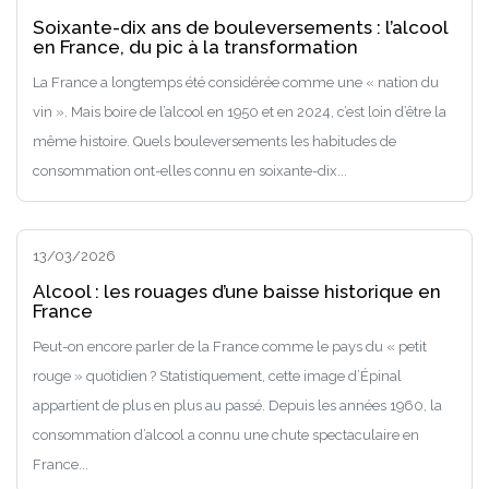
Soixante-dix ans de bouleversements : l’alcool
en France, du pic à la transformation
La France a longtemps été considérée comme une « nation du
vin ». Mais boire de l’alcool en 1950 et en 2024, c’est loin d’être la
même histoire. Quels bouleversements les habitudes de
consommation ont-elles connu en soixante-dix...
13/03/2026
Alcool : les rouages d’une baisse historique en
France
Peut-on encore parler de la France comme le pays du « petit
rouge » quotidien ? Statistiquement, cette image d’Épinal
appartient de plus en plus au passé. Depuis les années 1960, la
consommation d’alcool a connu une chute spectaculaire en
France...