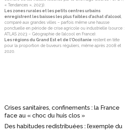
« Tendances », 2023).
Les zones rurales et les petits centres urbains
enregistrent les baisses les plus faibles d’achat d’alcool
,
comparé aux grandes villes – parfois même une hausse
ponctuelle en période de crise agricole ou industrielle (source :
ATLAS 2023 – Géographie de l’alcool en France).
Les régions du Grand Est et de l’Occitanie
restent en tête
pour la proportion de buveurs réguliers, même après 2008 et
2020.
Crises sanitaires, confinements : la France
face au « choc du huis clos »
Des habitudes redistribuées : l’exemple du