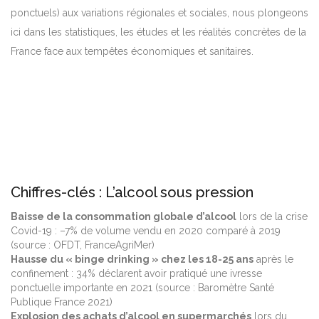
ponctuels) aux variations régionales et sociales, nous plongeons
ici dans les statistiques, les études et les réalités concrètes de la
France face aux tempêtes économiques et sanitaires.
Chiffres-clés : L’alcool sous pression
Baisse de la consommation globale d’alcool
lors de la crise
Covid-19 : –7% de volume vendu en 2020 comparé à 2019
(source : OFDT, FranceAgriMer)
Hausse du « binge drinking » chez les 18-25 ans
après le
confinement : 34% déclarent avoir pratiqué une ivresse
ponctuelle importante en 2021 (source : Baromètre Santé
Publique France 2021)
Explosion des achats d’alcool en supermarchés
lors du