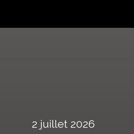
2 juillet 2026