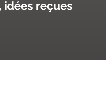
s, idées reçues